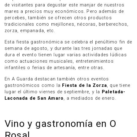
de visitantes para degustar este manjar de nuestros
mares a precios muy económicos. Pero además de
percebes, también se ofrecen otros productos
tradicionales como mejillones, nécoras, berberechos,
zorza, empanada, etc.
Esta fiesta gastronómica se celebra el penúltimo fin de
semana de agosto, y durante las tres jornadas que
dura el evento tienen lugar varias actividades lúdicas
como actuaciones musicales, entretenimientos
infantiles o ferias de artesanía, entre otras.
En A Guarda destacan también otros eventos
gastronómicos como la
Fiesta de la Zorza
, que tiene
lugar el último viernes de septiembre, y la
Paletada-
Laconada de San Amaro
, a mediados de enero.
Vino y gastronomía en O
Rosal