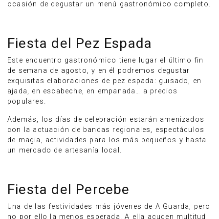
ocasión de degustar un menú gastronómico completo.
Fiesta del Pez Espada
Este encuentro gastronómico tiene lugar el último fin
de semana de agosto, y en él podremos degustar
exquisitas elaboraciones de pez espada: guisado, en
ajada, en escabeche, en empanada… a precios
populares.
Además, los días de celebración estarán amenizados
con la actuación de bandas regionales, espectáculos
de magia, actividades para los más pequeños y hasta
un mercado de artesanía local.
Fiesta del Percebe
Una de las festividades más jóvenes de A Guarda, pero
no por ello la menos esperada. A ella acuden multitud