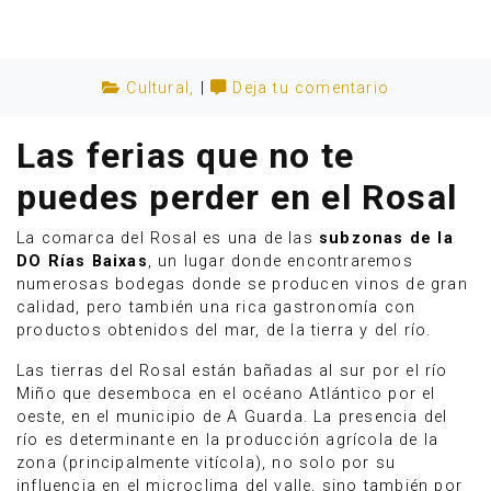
Cultural
,
|
Deja tu comentario
Las ferias que no te
puedes perder en el Rosal
La comarca del Rosal es una de las
subzonas de la
DO Rías Baixas
, un lugar donde encontraremos
numerosas bodegas donde se producen vinos de gran
calidad, pero también una rica gastronomía con
productos obtenidos del mar, de la tierra y del río.
Anúnciate
Las tierras del Rosal están bañadas al sur por el río
Miño que desemboca en el océano Atlántico por el
oeste, en el municipio de A Guarda. La presencia del
río es determinante en la producción agrícola de la
zona (principalmente vitícola), no solo por su
influencia en el microclima del valle, sino también por