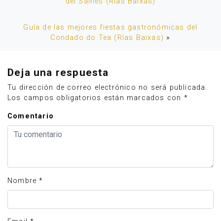
del Salnés (Rías Baixas)
Guía de las mejores fiestas gastronómicas del
Condado do Tea (Rías Baixas)
»
Deja una respuesta
Tu dirección de correo electrónico no será publicada.
Los campos obligatorios están marcados con
*
Comentario
Nombre
*