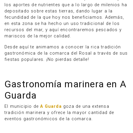
los aportes de nutrientes que a lo largo de milenios ha
depositado sobre estas tierras, dando lugar a la
fecundidad de la que hoy nos beneficiamos. Además,
en esta zona se ha hecho un uso tradicional de los
recursos del mar, y aquí encontraremos pescados y
mariscos de la mejor calidad.
Desde aquí te animamos a conocer la rica tradición
gastronómica de la comarca del Rosal a través de sus
fiestas populares. ¡No pierdas detalle!
Gastronomía marinera en A
Guarda
El municipio de
A Guarda
goza de una extensa
tradición marinera y ofrece la mayor cantidad de
eventos gastronómicos de la comarca.