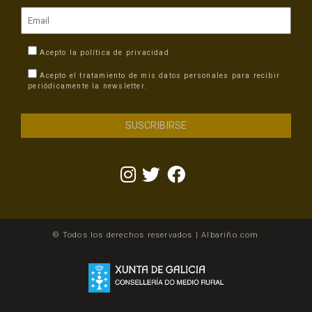
Acepto la
política de privacidad
Acepto el tratamiento de mis datos personales para recibir
periódicamente la newsletter.
© Todos los derechos reservados | Albariño.com