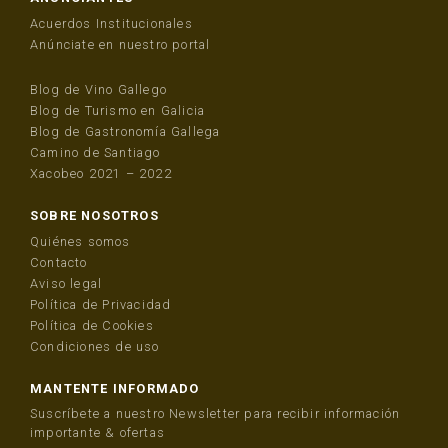
Acuerdos Institucionales
Anúnciate en nuestro portal
Blog de Vino Gallego
Blog de Turismo en Galicia
Blog de Gastronomía Gallega
Camino de Santiago
Xacobeo 2021 – 2022
SOBRE NOSOTROS
Quiénes somos
Contacto
Aviso legal
Política de Privacidad
Política de Cookies
Condiciones de uso
MANTENTE INFORMADO
Suscríbete a nuestro Newsletter para recibir información
importante & ofertas