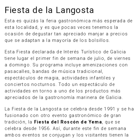
Fiesta de la Langosta
Esta es quizás la feria gastronómica más esperada de
esta localidad, y es que pocas veces tenemos la
ocasión de degustar tan apreciado manjar a precios
que se adaptan a la mayoría de los bolsillos.
Esta Fiesta declarada de Interés Turístico de Galicia
tiene lugar el primer fin de semana de julio, de viernes
a domingo. Su programa incluye amenizaciones con
pasacalles, bandas de música tradicional,
espectáculos de magia, actividades infantiles y
conciertos nocturnos. Todo un espectáculo de
actividades en torno a uno de los productos más
apreciados de la gastronomía marinera de Galicia.
La Fiesta de la Langosta se celebra desde 1991 y se ha
fusionado con otro evento gastronómico de gran
tradición, la
Fiesta del Roscón de Yema
, que se
celebra desde 1956. Así, durante este fin de semana
ambos eventos se conjugan y los visitantes tienen la