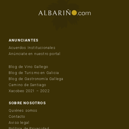
ANUNCIANTES
Acuerdos Institucionales
Anúnciate en nuestro portal
Blog de Vino Gallego
Blog de Turismo en Galicia
Blog de Gastronomía Gallega
Camino de Santiago
Xacobeo 2021 – 2022
SOBRE NOSOTROS
Quiénes somos
Contacto
Aviso legal
Política de Privacidad