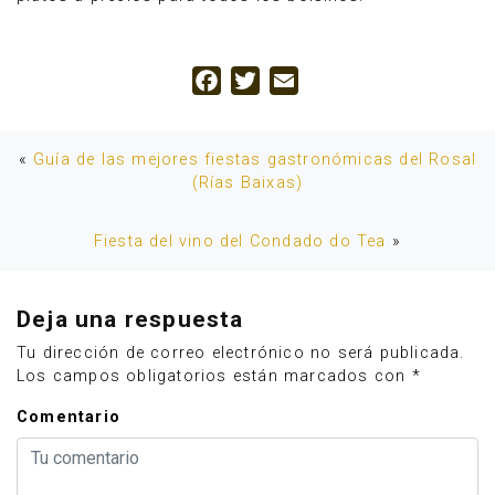
Facebook
Twitter
Email
«
Guía de las mejores fiestas gastronómicas del Rosal
(Rías Baixas)
Fiesta del vino del Condado do Tea
»
Deja una respuesta
Tu dirección de correo electrónico no será publicada.
Los campos obligatorios están marcados con
*
Comentario