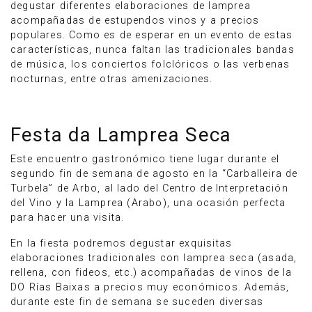
degustar diferentes elaboraciones de lamprea
acompañadas de estupendos vinos y a precios
populares. Como es de esperar en un evento de estas
características, nunca faltan las tradicionales bandas
de música, los conciertos folclóricos o las verbenas
nocturnas, entre otras amenizaciones.
Festa da Lamprea Seca
Este encuentro gastronómico tiene lugar durante el
segundo fin de semana de agosto en la “Carballeira de
Turbela” de Arbo, al lado del Centro de Interpretación
del Vino y la Lamprea (Arabo), una ocasión perfecta
para hacer una visita.
En la fiesta podremos degustar exquisitas
elaboraciones tradicionales con lamprea seca (asada,
rellena, con fideos, etc.) acompañadas de vinos de la
DO Rías Baixas a precios muy económicos. Además,
durante este fin de semana se suceden diversas