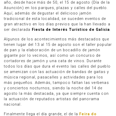
año, desde hace más de 50, el 15 de agosto (Día de la
Asunción) en los parques, plazas y calles del pueblo.
Aquí, además de degustar el delicioso jamón
tradicional de esta localidad, se suceden eventos de
gran atractivo en los días previos que la han llevado a
ser declarada
Fiesta de Interés Turístico de Galicia
.
Algunos de los acontecimientos más destacados que
tienen lugar del 13 al 15 de agosto son el taller popular
de pan y la elaboración de un bocadillo de jamón
gigante por lo vecinos, así como un concurso de
cortadores de jamón y una cata de vinos. Durante
todos los días que dura el evento las calles del pueblo
se amenizan con las actuación de bandas de gaitas y
música regional, pasacalles y actividades para los
más pequeños. Además, tampoco faltan las verbenas
y conciertos nocturnos, siendo la noche del 14 de
agosto la más destacada, ya que siempre cuenta con
la actuación de reputados artistas del panorama
nacional.
Finalmente llega el día grande, el de la
Feira do