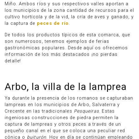
Miño. Ambos ríos y sus respectivos valles aportan a
los municipios de la zona cantidad de recursos para el
cultivo hortícola y de la vid, la cría de aves y ganado, y
la captura de
peces de río
.
De todos los productos típicos de esta comarca, que
son numerosos, tenemos ejemplos de ferias
gastronómicas populares. Desde aquí os ofrecemos
información de los más destacados ¡no pierdas
detalle!
Arbo, la villa de la lamprea
Ya durante la presencia de los romanos se capturaban
lampreas en los municipios de Arbo, Salvaterra y
Crecente en las tradicionales
Pesqueiras
. Estas
ingeniosas construcciones de piedra permiten la
captura de lampreas y otros peces a través de un
pequeño canal en el que se coloca una peculiar red
cónica o
buiturón
. Hoy en día se continúan empleando