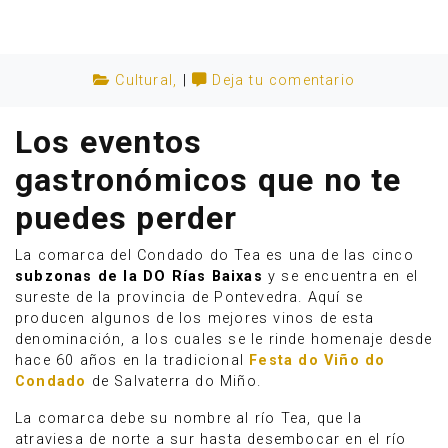
Cultural
,
|
Deja tu comentario
Los eventos
gastronómicos que no te
puedes perder
La comarca del Condado do Tea es una de las cinco
subzonas de la DO Rías Baixas
y se encuentra en el
sureste de la provincia de Pontevedra. Aquí se
producen algunos de los mejores vinos de esta
Anúnciate
denominación, a los cuales se le rinde homenaje desde
hace 60 años en la tradicional
Festa do Viño do
Condado
de Salvaterra do Miño.
La comarca debe su nombre al río Tea, que la
atraviesa de norte a sur hasta desembocar en el río