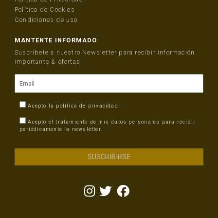
Política de Cookies
Condiciones de uso
MANTENTE INFORMADO
Suscríbete a nuestro Newsletter para recibir información
importante & ofertas
Acepto la
política de privacidad
Acepto el tratamiento de mis datos personales para recibir
periódicamente la newsletter.