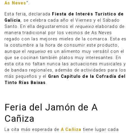
As Neves
“.
Esta feria, declarada
Fiesta de Interés Turístico de
Galicia
, se celebra cada año el Viernes y el Sábado
Santo. En ella degustaremos el
requeixo
elaborado de
manera tradicional por los vecinos de As Neves
regado con las mejores mieles de la comarca. Esta es
la costumbre a la hora de consumir este producto,
aunque el
requeixo
es un alimento muy versátil con el
que se cocinan también platos muy interesantes. En
esta cita no faltan nunca las actuaciones musicales y
de bandas regionales, además de actividades para los
más pequeños y el
Gran Capítulo de la Cofradía del
Tinto Rías Baixas
.
Feria del Jamón de A
Cañiza
La cita más esperada de
A Cañiza
tiene lugar cada