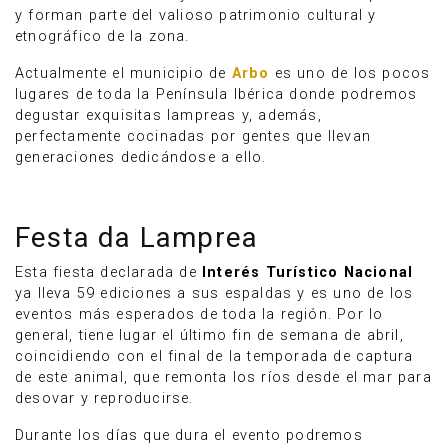
y forman parte del valioso patrimonio cultural y
etnográfico de la zona.
Actualmente el municipio de
Arbo
es uno de los pocos
lugares de toda la Península Ibérica donde podremos
degustar exquisitas lampreas y, además,
perfectamente cocinadas por gentes que llevan
generaciones dedicándose a ello.
Festa da Lamprea
Esta fiesta declarada de
Interés Turístico Nacional
ya lleva 59 ediciones a sus espaldas y es uno de los
eventos más esperados de toda la región. Por lo
general, tiene lugar el último fin de semana de abril,
coincidiendo con el final de la temporada de captura
de este animal, que remonta los ríos desde el mar para
desovar y reproducirse.
Durante los días que dura el evento podremos