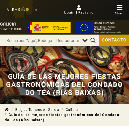
Login | Regístro
Menú
CONTACTO
GUÍA DE LAS MEJORES FIESTAS
GASTRONÓMICAS DEL CONDADO
DO TEA (RÍAS BAIXAS)
Blog de Turismo en Galicia
Cultural
Guía de las mejores fiestas gastronómicas del Condado
do Tea (Rías Baixas)