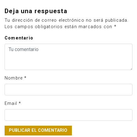
Deja una respuesta
Tu dirección de correo electrónico no será publicada.
Los campos obligatorios están marcados con
*
Comentario
Nombre
*
Email
*