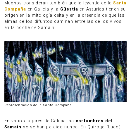
Muchos consideran también que la leyenda de la
Santa
Compaña
en Galicia y la
Güestia
en Asturias tienen su
origen en la mitología celta y en la creencia de que las
almas de los difuntos caminan entre las de los vivos
en la noche de Samaín.
Representación de la Santa Compaña
En varios lugares de Galicia las
costumbres del
Samaín
no se han perdido nunca. En Quiroga (Lugo)