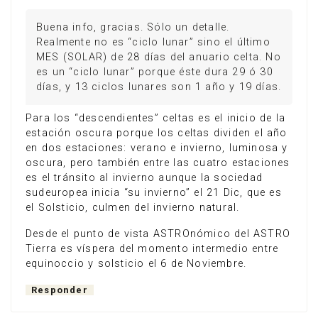
Buena info, gracias. Sólo un detalle.
Realmente no es “ciclo lunar” sino el último
MES (SOLAR) de 28 días del anuario celta. No
es un “ciclo lunar” porque éste dura 29 ó 30
días, y 13 ciclos lunares son 1 año y 19 días.
Para los “descendientes” celtas es el inicio de la
estación oscura porque los celtas dividen el año
en dos estaciones: verano e invierno, luminosa y
oscura, pero también entre las cuatro estaciones
es el tránsito al invierno aunque la sociedad
sudeuropea inicia “su invierno” el 21 Dic, que es
el Solsticio, culmen del invierno natural.
Desde el punto de vista ASTROnómico del ASTRO
Tierra es víspera del momento intermedio entre
equinoccio y solsticio el 6 de Noviembre.
Responder