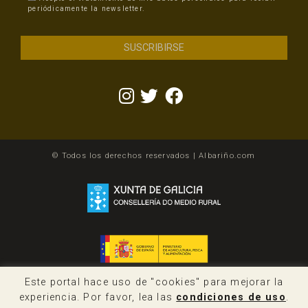
periódicamente la newsletter.
© Todos los derechos reservados | Albariño.com
Este portal hace uso de "cookies" para mejorar la
experiencia. Por favor, lea las
condiciones de uso
.