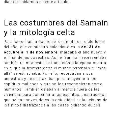
días os hablamos en este artículo.
Las costumbres del Samaín
y la mitología celta
Para los celtas la noche del decimotercer ciclo lunar
del año, que en nuestro calendario es la
del 31 de
octubre al 1 de noviembre
, marcaba el año nuevo y
el final de las cosechas. Así, el Samhain representaba
también un momento de transición a la época oscura
en el que la frontera entre el mundo terrenal y el “más
allá” se estrechaba. Por ello, recordaban a sus
ancestros y se disfrazaban para ahuyentar a los
espíritus malignos y que no los reconocieran como
humanos. También dejaban alimentos fuera de las
viviendas para contentar a los espíritus, una tradición
que se ha convertido en la actualidad en las visitas de
los niños disfrazados a las casas pidiendo dulces.