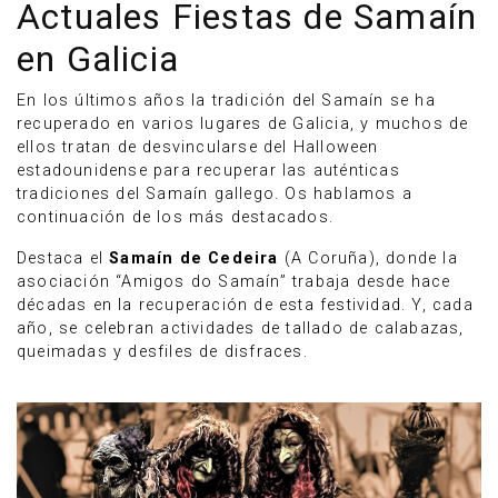
Actuales Fiestas de Samaín
en Galicia
En los últimos años la tradición del Samaín se ha
recuperado en varios lugares de Galicia, y muchos de
ellos tratan de desvincularse del Halloween
estadounidense para recuperar las auténticas
tradiciones del Samaín gallego. Os hablamos a
continuación de los más destacados.
Destaca el
Samaín de Cedeira
(A Coruña), donde la
asociación “Amigos do Samaín” trabaja desde hace
décadas en la recuperación de esta festividad. Y, cada
año, se celebran actividades de tallado de calabazas,
queimadas y desfiles de disfraces.