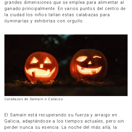
grandes dimensiones que se emplea para alimentar al
ganado principalmente. En varios puntos del centro de
la ciudad los niños tallan estas calabazas para
iluminarlas y exhibirlas con orgullo.
Calabazas de Samaín o Calacús
El Samaín está recuperando su fuerza y arraigo en
Galicia, adaptándose a los tiempos actuales, pero sin
perder nunca su esencia. La noche del más allá, la