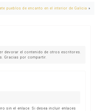
ete pueblos de encanto en el interior de Galicia
»
r devorar el contenido de otros escritores.
s. Gracias por compartir.
 sin el enlace. Si desea incluir enlaces