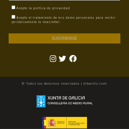
Acepto la
política de privacidad
Acepto el tratamiento de mis datos personales para recibir
periódicamente la newsletter.
© Todos los derechos reservados | Albariño.com