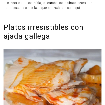
aromas de la comida, creando combinaciones tan
deliciosas como las que os hablamos aquí.
Platos irresistibles con
ajada gallega