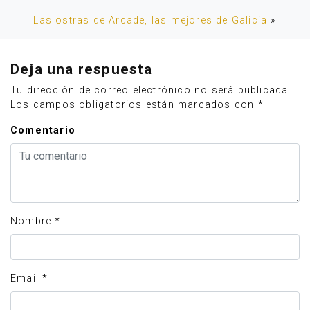
Las ostras de Arcade, las mejores de Galicia
»
Deja una respuesta
Tu dirección de correo electrónico no será publicada.
Los campos obligatorios están marcados con
*
Comentario
Nombre
*
Email
*