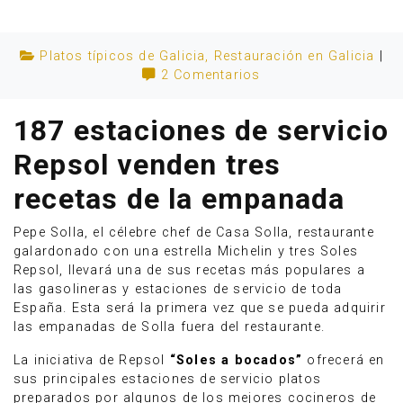
Platos típicos de Galicia
,
Restauración en Galicia
|
2 Comentarios
187 estaciones de servicio
Repsol venden tres
recetas de la empanada
Pepe Solla, el célebre chef de Casa Solla, restaurante
galardonado con una estrella Michelin y tres Soles
Repsol, llevará una de sus recetas más populares a
Anúnciate
las gasolineras y estaciones de servicio de toda
España. Esta será la primera vez que se pueda adquirir
las empanadas de Solla fuera del restaurante.
La iniciativa de Repsol
“Soles a bocados”
ofrecerá en
sus principales estaciones de servicio platos
preparados por algunos de los mejores cocineros de