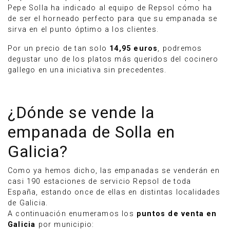
Pepe Solla ha indicado al equipo de Repsol cómo ha
de ser el horneado perfecto para que su empanada se
sirva en el punto óptimo a los clientes.
Por un precio de tan solo
14,95 euros
, podremos
degustar uno de los platos más queridos del cocinero
gallego en una iniciativa sin precedentes.
¿Dónde se vende la
empanada de Solla en
Galicia?
Como ya hemos dicho, las empanadas se venderán en
casi 190 estaciones de servicio Repsol de toda
España, estando once de ellas en distintas localidades
de Galicia.
A continuación enumeramos los
puntos de venta en
Galicia
por municipio: