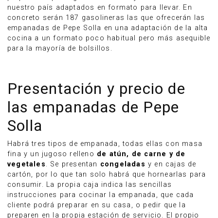
nuestro país adaptados en formato para llevar. En
concreto serán 187 gasolineras las que ofrecerán las
empanadas de Pepe Solla en una adaptación de la alta
cocina a un formato poco habitual pero más asequible
para la mayoría de bolsillos.
Presentación y precio de
las empanadas de Pepe
Solla
Habrá tres tipos de empanada, todas ellas con masa
fina y un jugoso relleno
de atún, de carne y de
vegetales
. Se presentan
congeladas
y en cajas de
cartón, por lo que tan solo habrá que hornearlas para
consumir. La propia caja indica las sencillas
instrucciones para cocinar la empanada, que cada
cliente podrá preparar en su casa, o pedir que la
preparen en la propia estación de servicio. El propio