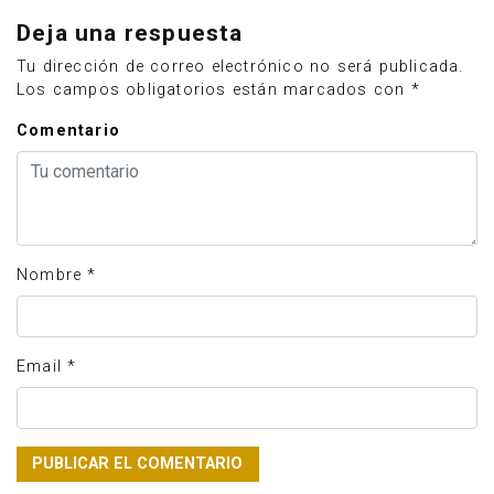
Deja una respuesta
Tu dirección de correo electrónico no será publicada.
Los campos obligatorios están marcados con
*
Comentario
Nombre
*
Email
*