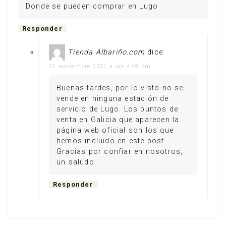
Donde se pueden comprar en Lugo
Responder
Tienda Albariño.com
dice:
12 noviembre 2021 a las 4:49 pm
Buenas tardes, por lo visto no se
vende en ninguna estación de
servicio de Lugo. Los puntos de
venta en Galicia que aparecen la
página web oficial son los que
hemos incluido en este post.
Gracias por confiar en nosotros,
un saludo.
Responder