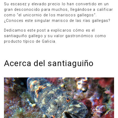
Su escasez y elevado precio lo han convertido en un
gran desconocido para muchos, llegándose a calificar
como “el unicornio de los mariscos gallegos”.
¿Conoces este singular marisco de las rías gallegas?
Dedicamos este post a explicaros cómo es el
santiaguiño gallego y su valor gastronómico como
producto típico de Galicia.
Acerca del santiaguiño