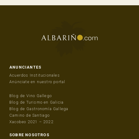
ANUNCIANTES
Acuerdos Institucionales
Anúnciate en nuestro portal
Blog de Vino Gallego
Blog de Turismo en Galicia
Blog de Gastronomía Gallega
Camino de Santiago
Xacobeo 2021 – 2022
SOBRE NOSOTROS