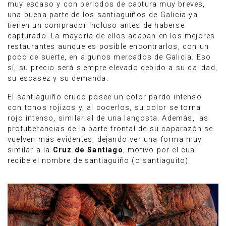
muy escaso y con periodos de captura muy breves,
una buena parte de los santiaguiños de Galicia ya
tienen un comprador incluso antes de haberse
capturado. La mayoría de ellos acaban en los mejores
restaurantes aunque es posible encontrarlos, con un
poco de suerte, en algunos mercados de Galicia. Eso
sí, su precio será siempre elevado debido a su calidad,
su escasez y su demanda.
El santiaguiño crudo posee un color pardo intenso
con tonos rojizos y, al cocerlos, su color se torna
rojo intenso, similar al de una langosta. Además, las
protuberancias de la parte frontal de su caparazón se
vuelven más evidentes, dejando ver una forma muy
similar a la
Cruz de Santiago
, motivo por el cual
recibe el nombre de santiaguiño (o santiaguito).