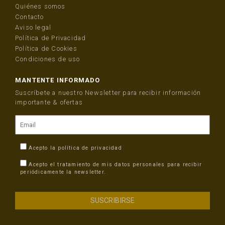
Quiénes somos
Contacto
Aviso legal
Política de Privacidad
Política de Cookies
Condiciones de uso
MANTENTE INFORMADO
Suscríbete a nuestro Newsletter para recibir información
importante & ofertas
Acepto la
política de privacidad
Acepto el tratamiento de mis datos personales para recibir
periódicamente la newsletter.