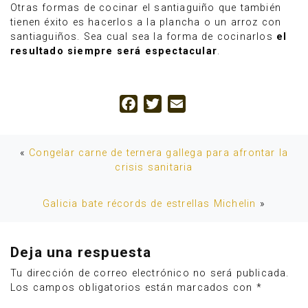
Otras formas de cocinar el santiaguiño que también
tienen éxito es hacerlos a la plancha o un arroz con
santiaguiños. Sea cual sea la forma de cocinarlos
el
resultado siempre será espectacular
.
Facebook
Twitter
Email
«
Congelar carne de ternera gallega para afrontar la
crisis sanitaria
Galicia bate récords de estrellas Michelin
»
Deja una respuesta
Tu dirección de correo electrónico no será publicada.
Los campos obligatorios están marcados con
*