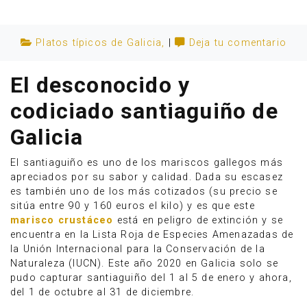
Platos típicos de Galicia
,
|
Deja tu comentario
El desconocido y
codiciado santiaguiño de
Galicia
El santiaguiño es uno de los mariscos gallegos más
apreciados por su sabor y calidad. Dada su escasez
es también uno de los más cotizados (su precio se
sitúa entre 90 y 160 euros el kilo) y es que este
Anúnciate
marisco crustáceo
está en peligro de extinción y se
encuentra en la Lista Roja de Especies Amenazadas de
la Unión Internacional para la Conservación de la
Naturaleza (IUCN). Este año 2020 en Galicia solo se
pudo capturar santiaguiño del 1 al 5 de enero y ahora,
del 1 de octubre al 31 de diciembre.