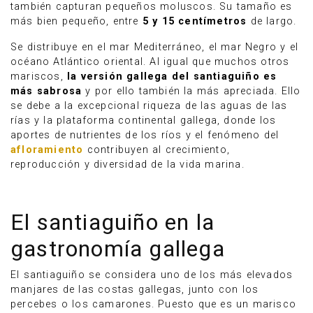
también capturan pequeños moluscos. Su tamaño es
más bien pequeño, entre
5 y 15 centímetros
de largo.
Se distribuye en el mar Mediterráneo, el mar Negro y el
océano Atlántico oriental. Al igual que muchos otros
mariscos,
la versión gallega del santiaguiño es
más sabrosa
y por ello también la más apreciada. Ello
se debe a la excepcional riqueza de las aguas de las
rías y la plataforma continental gallega, donde los
aportes de nutrientes de los ríos y el fenómeno del
afloramiento
contribuyen al crecimiento,
reproducción y diversidad de la vida marina.
El santiaguiño en la
gastronomía gallega
El santiaguiño se considera uno de los más elevados
manjares de las costas gallegas, junto con los
percebes o los camarones. Puesto que es un marisco