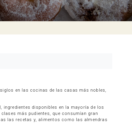
 siglos en las cocinas de las casas más nobles,
, ingredientes disponibles en la mayoría de los
s clases más pudientes, que consumían gran
odas las recetas y, alimentos como las almendras