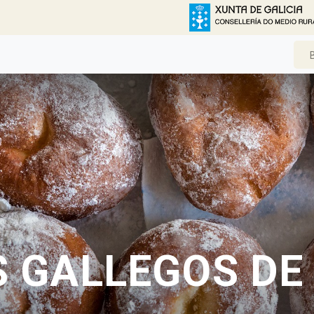
 GALLEGOS DE