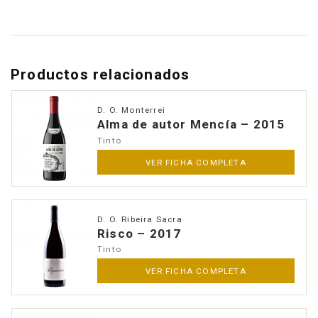
Productos relacionados
D. O. Monterrei
Alma de autor Mencía – 2015
Tinto
VER FICHA COMPLETA
D. O. Ribeira Sacra
Risco – 2017
Tinto
VER FICHA COMPLETA