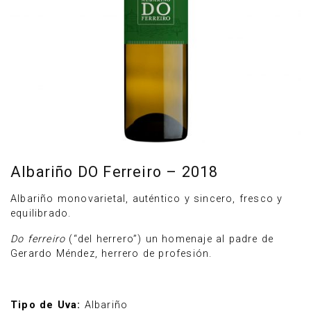
Albariño DO Ferreiro – 2018
Albariño monovarietal, auténtico y sincero, fresco y
equilibrado.
Anúnciate
Do ferreiro
(“del herrero”) un homenaje al padre de
Gerardo Méndez, herrero de profesión.
Tipo de Uva:
Albariño