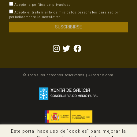
Acepto la
política de privacidad
Acepto el tratamiento de mis datos personales para recibir
periódicamente la newsletter.
© Todos los derechos reservados | Albariño.com
Este portal hace uso de "cookies" para mejorar la