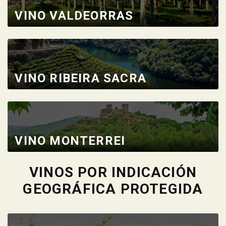
VINO VALDEORRAS
VINO RIBEIRA SACRA
VINO MONTERREI
VINOS POR INDICACIÓN
GEOGRÁFICA PROTEGIDA