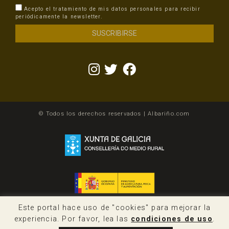
Acepto el tratamiento de mis datos personales para recibir
periódicamente la newsletter.
© Todos los derechos reservados | Albariño.com
Este portal hace uso de "cookies" para mejorar la
experiencia. Por favor, lea las
condiciones de uso
.