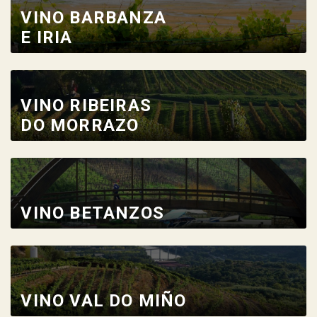
VINO BARBANZA
E IRIA
VINO RIBEIRAS
DO MORRAZO
VINO BETANZOS
VINO VAL DO MIÑO