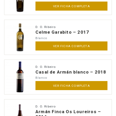
VER FICHA COMPLETA
D. O. Ribeiro
Celme Garabito – 2017
Blanco
VER FICHA COMPLETA
D. O. Ribeiro
Casal de Armán blanco – 2018
Blanco
Anúnciate
VER FICHA COMPLETA
D. O. Ribeiro
Armán Finca Os Loureiros –