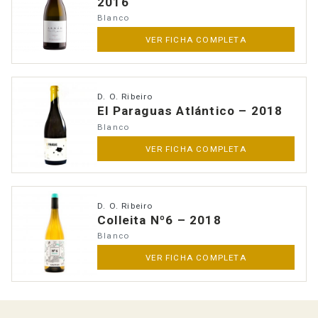
2016
Blanco
VER FICHA COMPLETA
D. O. Ribeiro
El Paraguas Atlántico – 2018
Blanco
VER FICHA COMPLETA
D. O. Ribeiro
Colleita Nº6 – 2018
Blanco
VER FICHA COMPLETA