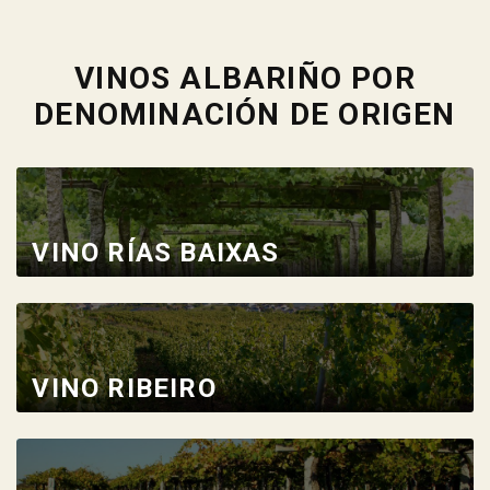
VINOS ALBARIÑO POR
DENOMINACIÓN DE ORIGEN
VINO RÍAS BAIXAS
VINO RIBEIRO