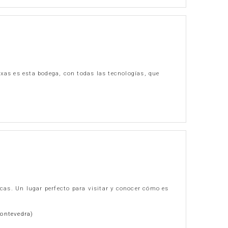
xas es esta bodega, con todas las tecnologías, que
ncas. Un lugar perfecto para visitar y conocer cómo es
ontevedra)