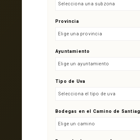
Selecciona una subzona
Provincia
Elige una provincia
Ayuntamiento
Elige un ayuntamiento
Tipo de Uva
Selecciona el tipo de uva
Bodegas en el Camino de Santia
Elige un camino