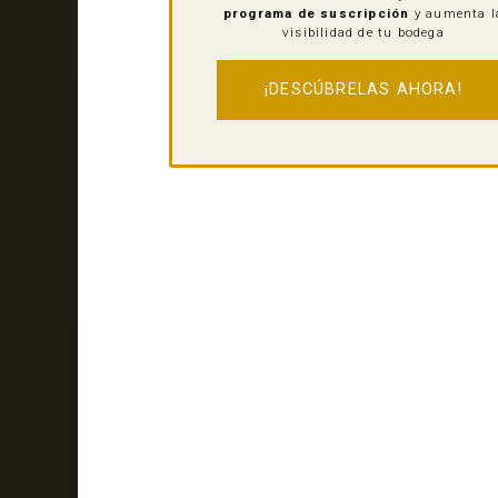
programa de suscripción
y aumenta l
visibilidad de tu bodega
¡DESCÚBRELAS AHORA!