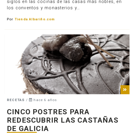
siglos en las cocinas de las casas más nobles, en
los conventos y monasterios y…
Por
Tienda Albariño.com
RECETAS
/
hace 6 años
CINCO POSTRES PARA
REDESCUBRIR LAS CASTAÑAS
DE GALICIA