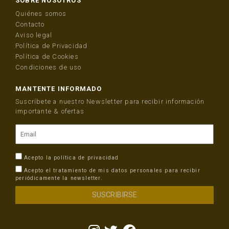
SOBRE NOSOTROS
Quiénes somos
Contacto
Aviso legal
Política de Privacidad
Política de Cookies
Condiciones de uso
MANTENTE INFORMADO
Suscríbete a nuestro Newsletter para recibir información
importante & ofertas
Acepto la
política de privacidad
Acepto el tratamiento de mis datos personales para recibir
periódicamente la newsletter.