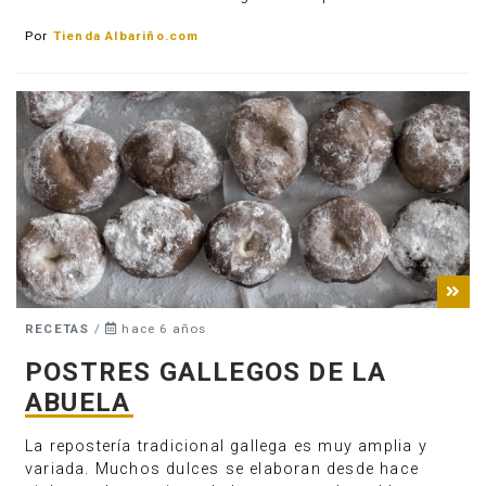
Por
Tienda Albariño.com
RECETAS
/
hace 6 años
POSTRES GALLEGOS DE LA
ABUELA
La repostería tradicional gallega es muy amplia y
variada. Muchos dulces se elaboran desde hace