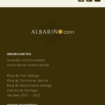
ANUNCIANTES
Acuerdos Institucionales
Anúnciate en nuestro portal
Blog de Vino Gallego
Blog de Turismo en Galicia
Blog de Gastronomía Gallega
Camino de Santiago
Xacobeo 2021 – 2022