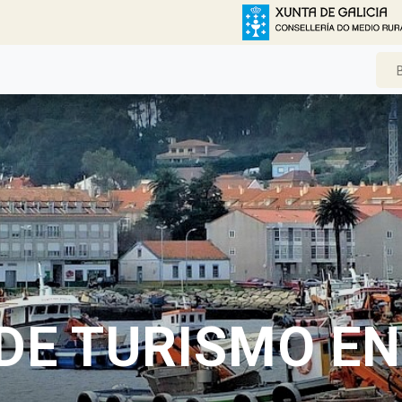
DE TURISMO EN