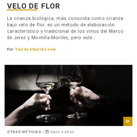
VELO DE FLOR
La crianza biológica, más conocida como crianza
bajo velo de flor, es un método de elaboración
característico y tradicional de los vinos del Marco
de Jerez y Montilla-Moriles, pero este…
Por
Tienda Albariño.com
OTRAS NOTICIAS
/
hace 4 años