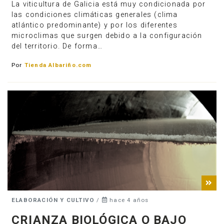
La viticultura de Galicia está muy condicionada por
las condiciones climáticas generales (clima
atlántico predominante) y por los diferentes
microclimas que surgen debido a la configuración
del territorio. De forma…
Por
Tienda Albariño.com
ELABORACIÓN Y CULTIVO
/
hace 4 años
CRIANZA BIOLÓGICA O BAJO