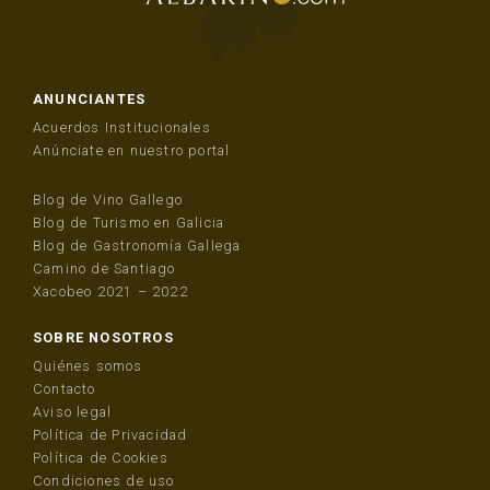
ANUNCIANTES
Acuerdos Institucionales
Anúnciate en nuestro portal
Blog de Vino Gallego
Blog de Turismo en Galicia
Blog de Gastronomía Gallega
Camino de Santiago
Xacobeo 2021 – 2022
SOBRE NOSOTROS
Quiénes somos
Contacto
Aviso legal
Política de Privacidad
Política de Cookies
Condiciones de uso