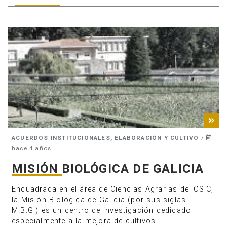
ACUERDOS INSTITUCIONALES, ELABORACIÓN Y CULTIVO
/
hace 4 años
Anúnciate
MISIÓN BIOLÓGICA DE GALICIA
Encuadrada en el área de Ciencias Agrarias del CSIC,
la Misión Biológica de Galicia (por sus siglas
M.B.G.) es un centro de investigación dedicado
especialmente a la mejora de cultivos…