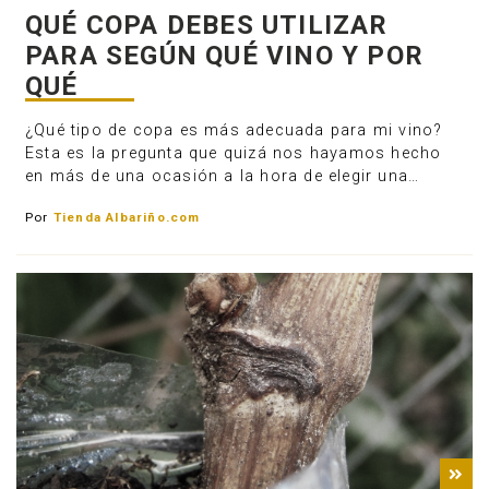
QUÉ COPA DEBES UTILIZAR
PARA SEGÚN QUÉ VINO Y POR
QUÉ
¿Qué tipo de copa es más adecuada para mi vino?
Esta es la pregunta que quizá nos hayamos hecho
en más de una ocasión a la hora de elegir una…
Por
Tienda Albariño.com