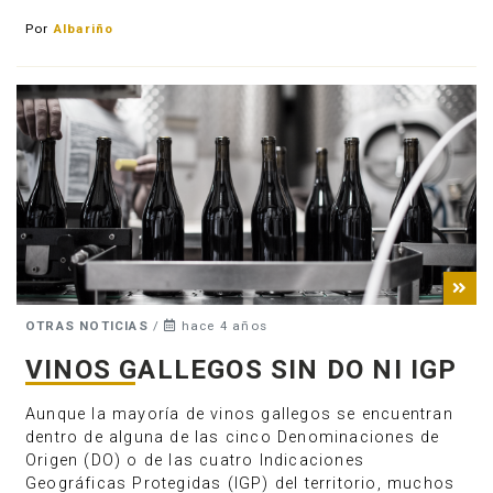
Por
Albariño
OTRAS NOTICIAS
/
hace 4 años
VINOS GALLEGOS SIN DO NI IGP
Aunque la mayoría de vinos gallegos se encuentran
dentro de alguna de las cinco Denominaciones de
Origen (DO) o de las cuatro Indicaciones
Geográficas Protegidas (IGP) del territorio, muchos