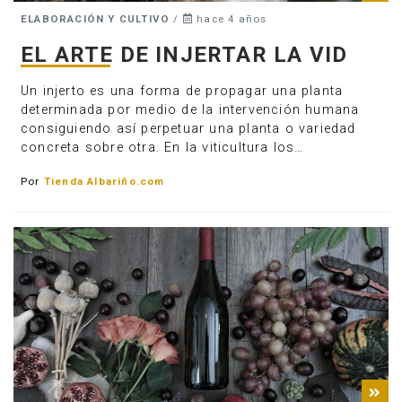
ELABORACIÓN Y CULTIVO
/
hace 4 años
EL ARTE DE INJERTAR LA VID
Un injerto es una forma de propagar una planta
determinada por medio de la intervención humana
consiguiendo así perpetuar una planta o variedad
concreta sobre otra. En la viticultura los…
Por
Tienda Albariño.com