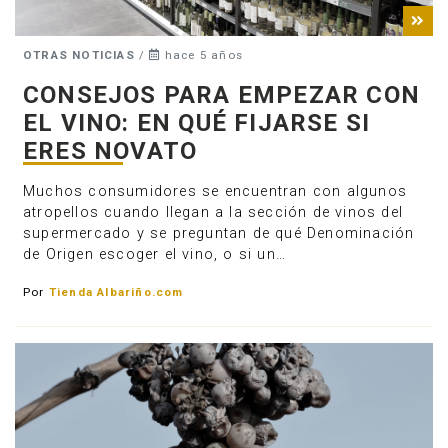
OTRAS NOTICIAS
/
hace 5 años
CONSEJOS PARA EMPEZAR CON
EL VINO: EN QUÉ FIJARSE SI
ERES NOVATO
Muchos consumidores se encuentran con algunos
atropellos cuando llegan a la sección de vinos del
supermercado y se preguntan de qué Denominación
de Origen escoger el vino, o si un…
Por
Tienda Albariño.com