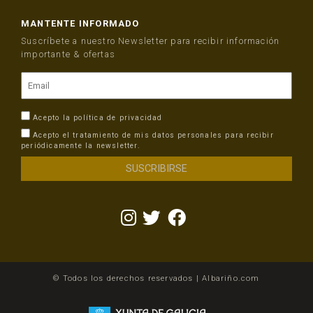
MANTENTE INFORMADO
Suscríbete a nuestro Newsletter para recibir información
importante & ofertas
Acepto la
política de privacidad
Acepto el tratamiento de mis datos personales para recibir
periódicamente la newsletter.
© Todos los derechos reservados | Albariño.com