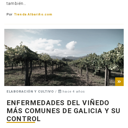
también…
Por
Tienda Albariño.com
ELABORACIÓN Y CULTIVO
/
hace 4 años
ENFERMEDADES DEL VIÑEDO
MÁS COMUNES DE GALICIA Y SU
CONTROL