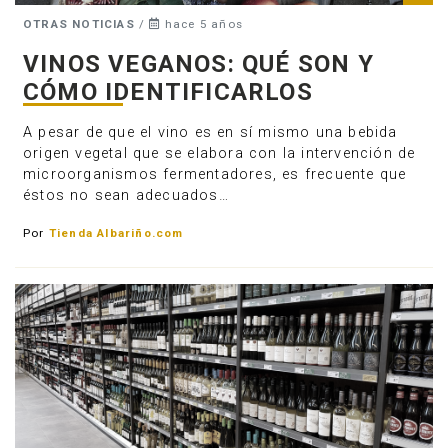
OTRAS NOTICIAS
/
hace 5 años
VINOS VEGANOS: QUÉ SON Y
CÓMO IDENTIFICARLOS
A pesar de que el vino es en sí mismo una bebida
origen vegetal que se elabora con la intervención de
microorganismos fermentadores, es frecuente que
éstos no sean adecuados…
Por
Tienda Albariño.com