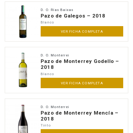
D. O. Rías Baixas
Pazo de Galegos – 2018
Blanco
VER FICHA COMPLETA
D. O. Monterrei
Pazo de Monterrey Godello –
2018
Blanco
VER FICHA COMPLETA
D. O. Monterrei
Pazo de Monterrey Mencía –
2018
Tinto