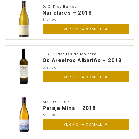
D. O. Rías Baixas
Nanclares – 2018
Blanco
VER FICHA COMPLETA
I. G. P. Ribeiras do Morrazo
Os Areeiros Albariño – 2018
Blanco
VER FICHA COMPLETA
Sin DO ni IGP
Paraje Mina – 2018
Blanco
VER FICHA COMPLETA