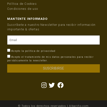
Política de Cookies
Condiciones de uso
MANTENTE INFORMADO
Suscríbete a nuestro Newsletter para recibir información
importante & ofertas
Acepto la
política de privacidad
Acepto el tratamiento de mis datos personales para recibir
periódicamente la newsletter.
© Todos los derechos reservados | Albariño.com