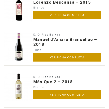
Lorenzo Bescansa – 2015
Blanco
VER FICHA COMPLETA
D. O. Rías Baixas
Manuel d’Amaro Brancellao –
2018
Tinto
VER FICHA COMPLETA
D. O. Rías Baixas
Más Que 2 – 2018
Blanco
VER FICHA COMPLETA