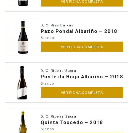
VER FICHA COMPLETA
D. O. Rías Baixas
Pazo Pondal Albariño – 2018
Blanco
VER FICHA COMPLETA
D. O. Ribeira Sacra
Ponte da Boga Albariño – 2018
Blanco
VER FICHA COMPLETA
D. O. Ribeira Sacra
Quinta Toucedo – 2018
Blanco