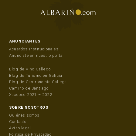
ANUNCIANTES
Acuerdos Institucionales
Anúnciate en nuestro portal
Blog de Vino Gallego
Blog de Turismo en Galicia
Blog de Gastronomía Gallega
Camino de Santiago
Xacobeo 2021 – 2022
SOBRE NOSOTROS
Quiénes somos
Contacto
Aviso legal
Política de Privacidad