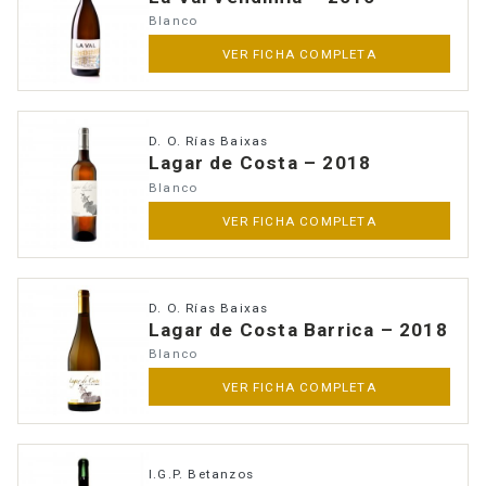
Blanco
VER FICHA COMPLETA
D. O. Rías Baixas
Lagar de Costa – 2018
Blanco
VER FICHA COMPLETA
D. O. Rías Baixas
Lagar de Costa Barrica – 2018
Anúnciate
Blanco
VER FICHA COMPLETA
I.G.P. Betanzos