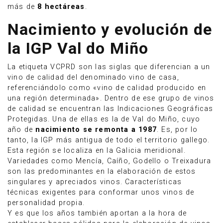
más de
8 hectáreas
.
Nacimiento y evolución de
la IGP Val do Miño
La etiqueta VCPRD son las siglas que diferencian a un
vino de calidad del denominado vino de casa,
referenciándolo como «vino de calidad producido en
una región determinada». Dentro de ese grupo de vinos
de calidad se encuentran las Indicaciones Geográficas
Protegidas. Una de ellas es la de Val do Miño, cuyo
año de
nacimiento se remonta a 1987
. Es, por lo
tanto, la IGP más antigua de todo el territorio gallego.
Esta región se localiza en la Galicia meridional.
Variedades como Mencía, Caíño, Godello o Treixadura
son las predominantes en la elaboración de estos
singulares y apreciados vinos. Características
técnicas exigentes para conformar unos vinos de
personalidad propia.
Y es que los años también aportan a la hora de