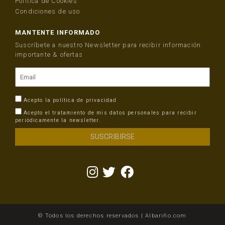
Política de Cookies
Condiciones de uso
MANTENTE INFORMADO
Suscríbete a nuestro Newsletter para recibir información
importante & ofertas
Acepto la
política de privacidad
Acepto el tratamiento de mis datos personales para recibir
periódicamente la newsletter.
© Todos los derechos reservados | Albariño.com