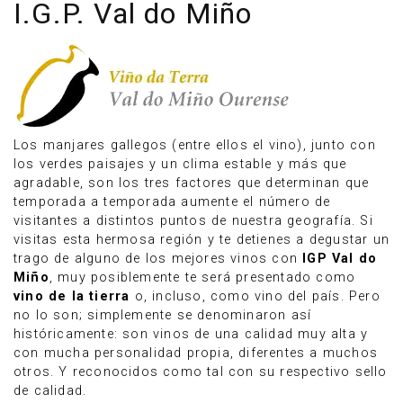
I.G.P. Val do Miño
Los manjares gallegos (entre ellos el vino), junto con
los verdes paisajes y un clima estable y más que
agradable, son los tres factores que determinan que
temporada a temporada aumente el número de
visitantes a distintos puntos de nuestra geografía. Si
visitas esta hermosa región y te detienes a degustar un
trago de alguno de los mejores vinos con
IGP Val do
Miño
, muy posiblemente te será presentado como
Anúnciate
vino de la tierra
o, incluso, como vino del país. Pero
no lo son; simplemente se denominaron así
históricamente: son vinos de una calidad muy alta y
con mucha personalidad propia, diferentes a muchos
otros. Y reconocidos como tal con su respectivo sello
de calidad.