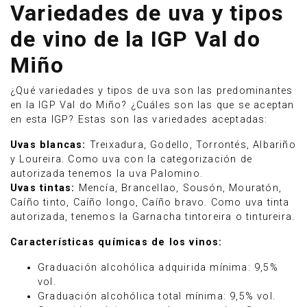
Variedades de uva y tipos
de vino de la IGP Val do
Miño
¿Qué variedades y tipos de uva son las predominantes
en la IGP Val do Miño? ¿Cuáles son las que se aceptan
en esta IGP? Estas son las variedades aceptadas:
Uvas blancas:
Treixadura, Godello, Torrontés, Albariño
y Loureira. Como uva con la categorización de
autorizada tenemos la uva Palomino.
Uvas tintas:
Mencía, Brancellao, Sousón, Mouratón,
Caíño tinto, Caíño longo, Caíño bravo. Como uva tinta
autorizada, tenemos la Garnacha tintoreira o tintureira.
Características químicas de los vinos:
Graduación alcohólica adquirida mínima: 9,5%
vol.
Graduación alcohólica total mínima: 9,5% vol.