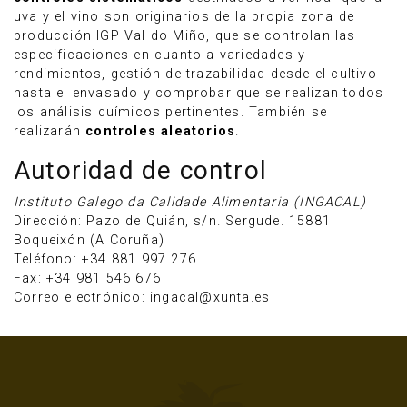
uva y el vino son originarios de la propia zona de
producción IGP Val do Miño, que se controlan las
especificaciones en cuanto a variedades y
rendimientos, gestión de trazabilidad desde el cultivo
hasta el envasado y comprobar que se realizan todos
los análisis químicos pertinentes. También se
realizarán
controles aleatorios
.
Autoridad de control
Instituto Galego da Calidade Alimentaria (INGACAL)
Dirección: Pazo de Quián, s/n. Sergude. 15881
Boqueixón (A Coruña)
Teléfono: +34 881 997 276
Fax: +34 981 546 676
Correo electrónico: ingacal@xunta.es