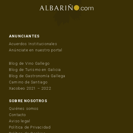
ANUNCIANTES
Acuerdos Institucionales
Anúnciate en nuestro portal
Blog de Vino Gallego
Blog de Turismo en Galicia
Blog de Gastronomía Gallega
Camino de Santiago
Xacobeo 2021 – 2022
SOBRE NOSOTROS
Quiénes somos
Contacto
Aviso legal
Política de Privacidad