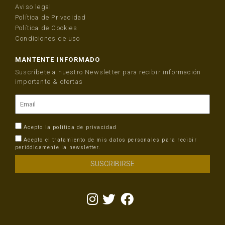
Aviso legal
Política de Privacidad
Política de Cookies
Condiciones de uso
MANTENTE INFORMADO
Suscríbete a nuestro Newsletter para recibir información
importante & ofertas
Acepto la
política de privacidad
Acepto el tratamiento de mis datos personales para recibir
periódicamente la newsletter.