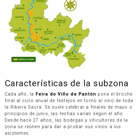
Características de la subzona
Cada año, la
Feira do Viño de Pantón
pone el broche
final al ciclo anual de festejos en torno al vino de toda
la Ribeira Sacra. Se suele celebrar a finales de mayo o
principios de junio, las fechas varían según el año.
Desde hace 27 años, las bodegas y viticultores de la
zona se reúnen para dar a probar sus vinos a los
asistentes.