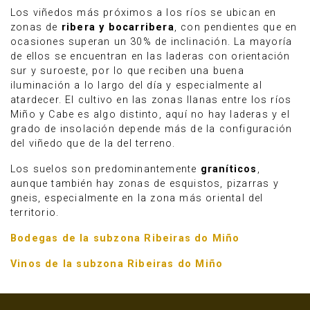
Los viñedos más próximos a los ríos se ubican en
zonas de
ribera y bocarribera
, con pendientes que en
ocasiones superan un 30% de inclinación. La mayoría
de ellos se encuentran en las laderas con orientación
sur y suroeste, por lo que reciben una buena
iluminación a lo largo del día y especialmente al
atardecer. El cultivo en las zonas llanas entre los ríos
Miño y Cabe es algo distinto, aquí no hay laderas y el
grado de insolación depende más de la configuración
del viñedo que de la del terreno.
Los suelos son predominantemente
graníticos
,
aunque también hay zonas de esquistos, pizarras y
gneis, especialmente en la zona más oriental del
territorio.
Bodegas de la subzona Ribeiras do Miño
Vinos de la subzona Ribeiras do Miño