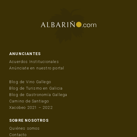
ANUNCIANTES
Acuerdos Institucionales
Anúnciate en nuestro portal
Blog de Vino Gallego
Blog de Turismo en Galicia
Blog de Gastronomía Gallega
Camino de Santiago
Xacobeo 2021 – 2022
SOBRE NOSOTROS
Quiénes somos
Contacto