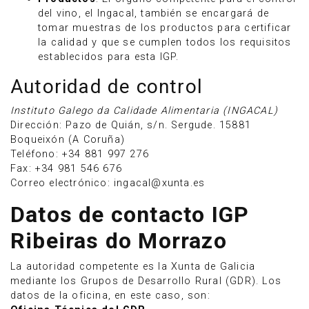
del vino, el Ingacal, también se encargará de
tomar muestras de los productos para certificar
la calidad y que se cumplen todos los requisitos
establecidos para esta IGP.
Autoridad de control
Instituto Galego da Calidade Alimentaria (INGACAL)
Dirección: Pazo de Quián, s/n. Sergude. 15881
Boqueixón (A Coruña)
Teléfono: +34 881 997 276
Fax: +34 981 546 676
Correo electrónico: ingacal@xunta.es
Datos de contacto IGP
Ribeiras do Morrazo
La autoridad competente es la Xunta de Galicia
mediante los Grupos de Desarrollo Rural (GDR). Los
datos de la oficina, en este caso, son: