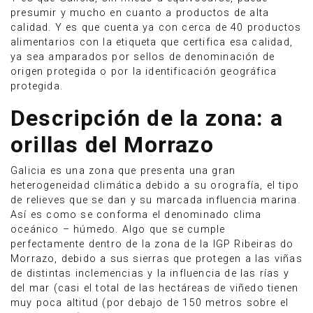
presumir y mucho en cuanto a productos de alta
calidad. Y es que cuenta ya con cerca de 40 productos
alimentarios con la etiqueta que certifica esa calidad,
ya sea amparados por sellos de denominación de
origen protegida o por la identificación geográfica
protegida.
Descripción de la zona: a
orillas del Morrazo
Galicia es una zona que presenta una gran
heterogeneidad climática debido a su orografía, el tipo
de relieves que se dan y su marcada influencia marina.
Así es como se conforma el denominado clima
oceánico – húmedo. Algo que se cumple
perfectamente dentro de la zona de la IGP Ribeiras do
Morrazo, debido a sus sierras que protegen a las viñas
de distintas inclemencias y la influencia de las rías y
del mar (casi el total de las hectáreas de viñedo tienen
muy poca altitud (por debajo de 150 metros sobre el