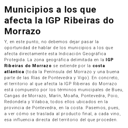
Municipios a los que
afecta la IGP Ribeiras do
Morrazo
Y, en este punto, no debemos dejar pasar la
oportunidad de hablar de los municipios a los que
afecta directamente esta Indicación Geográfica
Protegida. La zona geográfica delimitada en la
IGP
Ribeiras do Morrazo
se extiende por la
costa
atlántica
(toda la Península del Morrazo y una buena
parte de las Rías de Pontevedra y Vigo). En concreto,
el territorio al que afecta la IGP Ribeiras do Morrazo
está compuesto por los términos municipales de Bueu,
Cangas de Morrazo, Marín, Moaña, Pontevedra, Poio,
Redondela y Vilaboa, todos ellos ubicados en la
provincia de Pontevedra, en la costa. Pasemos, pues,
a ver cómo se traslada al producto final, a cada vino,
esa influencia directa del territorio del que proceden.