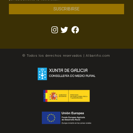
© Todos los derechos reservados | Albariño.com