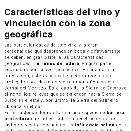
Características del vino y
vinculación con la zona
geográfica
Las particularidades de este vino y la gran
personalidad que desprende en boca y olfativamente
se deben, en gran parte, a las características
geográficas.
Terrenos de ladera
, en gran parte
adornadas con suaves pendientes. En cuanto a la
orientación, estos accidentes geográficos están
protegidos por distintas sierras montañosas de la
dorsal del Morrazo. Es el caso de la Sierra de Castrove
al norte, los relieves que se extienden hacia Sierra del
Suído en el este y, por último, la Sierra del Galiñeiro,
ubicada en el sur.
Estos sistemas logran formar una especie de
barrera
protectora
que influye sobre la penetración de los
distintos vientos oceánicos. La
influencia salina
dota