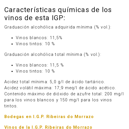
Características químicas de los
vinos de esta IGP:
Graduación alcohólica adquirida mínima (% vol.):
Vinos blancos: 11,5%
Vinos tintos: 10 %
Graduación alcohólica total mínima (% vol.):
Vinos blancos: 11,5 %
Vinos tintos: 10 %
Acidez total mínima: 5,0 g/l de ácido tartárico.
Acidez volátil máxima: 17,9 meq/l de ácido acético.
Contenido máximo de dióxido de azufre total: 200 mg/l
para los vinos blancos y 150 mg/l para los vinos
tintos.
Bodegas en I.G.P. Ribeiras do Morrazo
Vinos de la I.G.P. Ribeiras do Morrazo