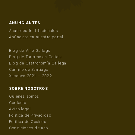
ANUNCIANTES
Acuerdos Institucionales
Anúnciate en nuestro portal
Blog de Vino Gallego
Blog de Turismo en Galicia
Blog de Gastronomía Gallega
Camino de Santiago
Xacobeo 2021 – 2022
SOBRE NOSOTROS
Quiénes somos
Contacto
Aviso legal
Política de Privacidad
Política de Cookies
Condiciones de uso