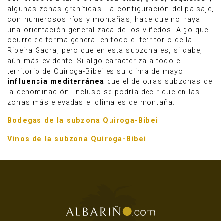
algunas zonas graníticas. La configuración del paisaje,
con numerosos ríos y montañas, hace que no haya
una orientación generalizada de los viñedos. Algo que
ocurre de forma general en todo el territorio de la
Ribeira Sacra, pero que en esta subzona es, si cabe,
aún más evidente. Si algo caracteriza a todo el
territorio de Quiroga-Bibei es su clima de mayor
influencia mediterránea
que el de otras subzonas de
la denominación. Incluso se podría decir que en las
zonas más elevadas el clima es de montaña.
Bodegas de la subzona Quiroga-Bibei
Vinos de la subzona Quiroga-Bibei