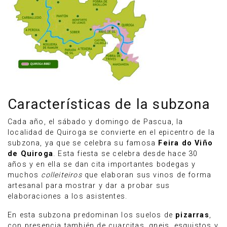
Características de la subzona
Cada año, el sábado y domingo de Pascua, la
localidad de Quiroga se convierte en el epicentro de la
subzona, ya que se celebra su famosa
Feira do Viño
de Quiroga
. Esta fiesta se celebra desde hace 30
años y en ella se dan cita importantes bodegas y
muchos
colleiteiros
que elaboran sus vinos de forma
artesanal para mostrar y dar a probar sus
elaboraciones a los asistentes.
En esta subzona predominan los suelos de
pizarras
,
con presencia también de cuarcitas, gneis, esquistos y