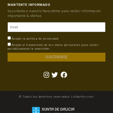
MANTENTE INFORMADO
Suscríbete a nuestro Newsletter para recibir información
importante & ofertas
Acepto la
política de privacidad
Acepto el tratamiento de mis datos personales para recibir
periódicamente la newsletter.
© Todos los derechos reservados | Albariño.com