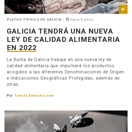
PLATOS TÍPICOS DE GALICIA
/
hace 5 años
GALICIA TENDRÁ UNA NUEVA
LEY DE CALIDAD ALIMENTARIA
EN 2022
La Xunta de Galicia trabaja en una nueva ley de
calidad alimentaria que impulsará los productos
acogidos a las diferentes Denominaciones de Origen
e Indicaciones Geográficas Protegidas, además de
otras…
Por
Tienda Albariño.com