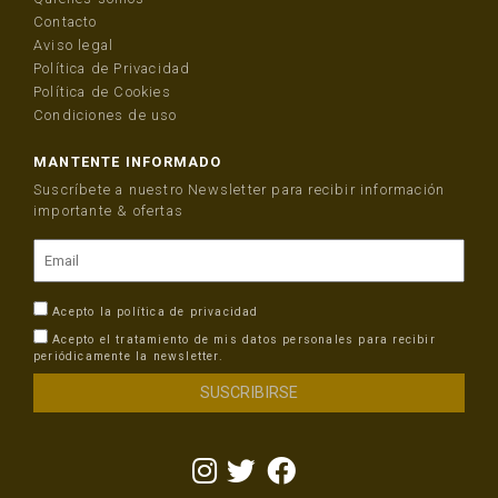
Contacto
Aviso legal
Política de Privacidad
Política de Cookies
Condiciones de uso
MANTENTE INFORMADO
Suscríbete a nuestro Newsletter para recibir información
importante & ofertas
Acepto la
política de privacidad
Acepto el tratamiento de mis datos personales para recibir
periódicamente la newsletter.