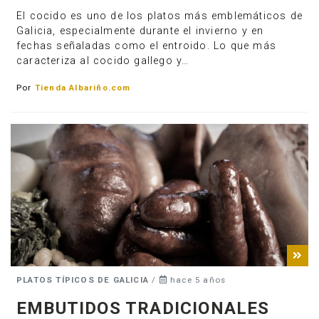
El cocido es uno de los platos más emblemáticos de
Galicia, especialmente durante el invierno y en
fechas señaladas como el entroido. Lo que más
caracteriza al cocido gallego y…
Por
Tienda Albariño.com
PLATOS TÍPICOS DE GALICIA
/
hace 5 años
EMBUTIDOS TRADICIONALES