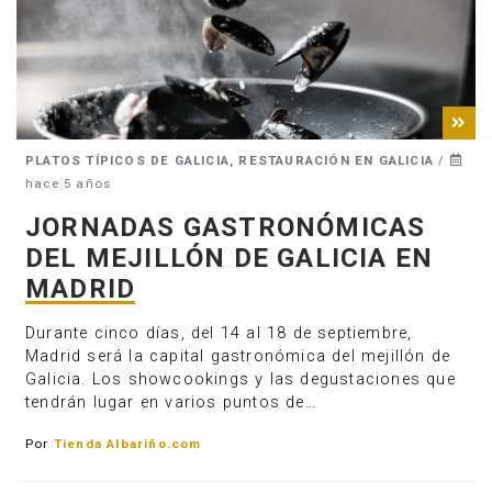
PLATOS TÍPICOS DE GALICIA, RESTAURACIÓN EN GALICIA
/
hace 5 años
JORNADAS GASTRONÓMICAS
DEL MEJILLÓN DE GALICIA EN
MADRID
Durante cinco días, del 14 al 18 de septiembre,
Madrid será la capital gastronómica del mejillón de
Galicia. Los showcookings y las degustaciones que
tendrán lugar en varios puntos de…
Por
Tienda Albariño.com