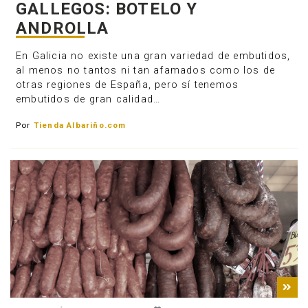
GALLEGOS: BOTELO Y
ANDROLLA
En Galicia no existe una gran variedad de embutidos,
al menos no tantos ni tan afamados como los de
otras regiones de España, pero sí tenemos
embutidos de gran calidad…
Por
Tienda Albariño.com