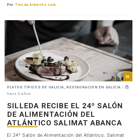
Por
Tienda Albariño.com
PLATOS TÍPICOS DE GALICIA, RESTAURACIÓN EN GALICIA
/
hace 5 años
SILLEDA RECIBE EL 24º SALÓN
DE ALIMENTACIÓN DEL
ATLÁNTICO SALIMAT ABANCA
El 24º Salón de Alimentación del Atlántico, Salimat