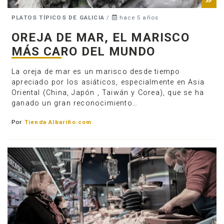
PLATOS TÍPICOS DE GALICIA
/
hace 5 años
OREJA DE MAR, EL MARISCO
MÁS CARO DEL MUNDO
La oreja de mar es un marisco desde tiempo
apreciado por los asiáticos, especialmente en Asia
Oriental (China, Japón , Taiwán y Corea), que se ha
ganado un gran reconocimiento…
Por
Tienda Albariño.com