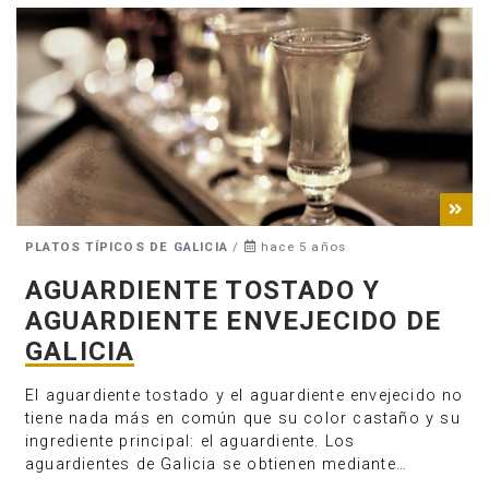
PLATOS TÍPICOS DE GALICIA
/
hace 5 años
AGUARDIENTE TOSTADO Y
AGUARDIENTE ENVEJECIDO DE
GALICIA
El aguardiente tostado y el aguardiente envejecido no
tiene nada más en común que su color castaño y su
ingrediente principal: el aguardiente. Los
aguardientes de Galicia se obtienen mediante…