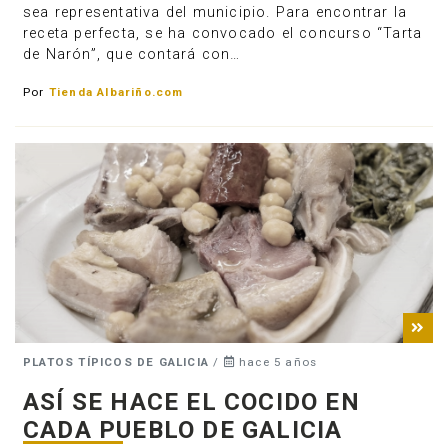
sea representativa del municipio. Para encontrar la
receta perfecta, se ha convocado el concurso “Tarta
de Narón”, que contará con…
Por
Tienda Albariño.com
PLATOS TÍPICOS DE GALICIA
/
hace 5 años
ASÍ SE HACE EL COCIDO EN
CADA PUEBLO DE GALICIA