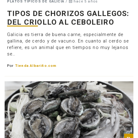
PLATOS TÍPICOS DE GALICIA
/
hace 5 años
TIPOS DE CHORIZOS GALLEGOS:
DEL CRIOLLO AL CEBOLEIRO
Galicia es tierra de buena carne, especialmente de
gallina, de cerdo y de vacuno. En cuanto al cerdo se
refiere, es un animal que en tiempos no muy lejanos
se…
Por
Tienda Albariño.com